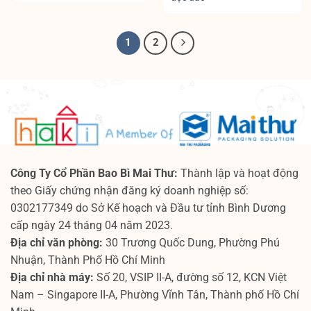
1
2
Công Ty Cổ Phần Bao Bì Mai Thư:
Thành lập và hoạt động
theo Giấy chứng nhận đăng ký doanh nghiệp số:
0302177349 do Sở Kế hoạch và Đầu tư tỉnh Bình Dương
cấp ngày 24 tháng 04 năm 2023.
Địa chỉ văn phòng:
30 Trương Quốc Dung, Phường Phú
Nhuận, Thành Phố Hồ Chí Minh
Địa chỉ nhà máy:
Số 20, VSIP II-A, đường số 12, KCN Việt
Nam – Singapore II-A, Phường Vĩnh Tân, Thành phố Hồ Chí