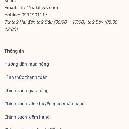
Minh.
Email:
info@hakitoys.com
Hotline:
0911901117
Từ thứ Hai đến thứ Sáu (08:00 – 17:00), thứ Bảy (08:00 –
12:00)
Thông tin
Hướng dẫn mua hàng
Hình thức thanh toán
Chính sách giao hàng
Chính sách vận chuyển giao nhận hàng
Chính sách kiểm hàng