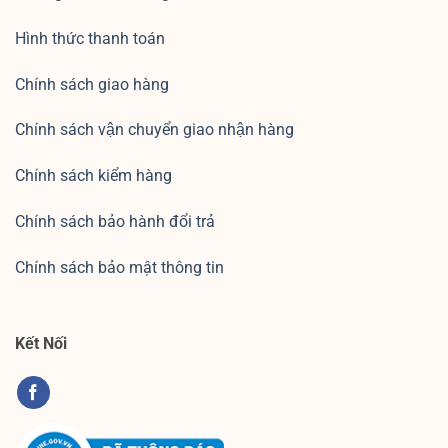
Hình thức thanh toán
Chính sách giao hàng
Chính sách vận chuyển giao nhận hàng
Chính sách kiểm hàng
Chính sách bảo hành đổi trả
Chính sách bảo mật thông tin
Kết Nối