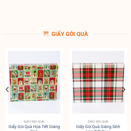
GIẤY GÓI QUÀ
GIẤY GÓI QUÀ
GIẤY GÓI QUÀ
Giấy Gói Quà Họa Tiết Giáng
Giấy Gói Quà Giáng Sinh