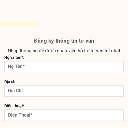
Đăng ký thông tin tư vấn
Nhập thông tin để được nhân viên hỗ trợ tư vấn tốt nhất
Họ và tên*:
Địa chỉ:
Điện thoại*: