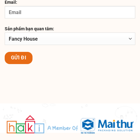
Email:
Sản phẩm bạn quan tâm:
GỬI ĐI