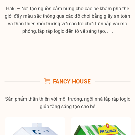
Haki – Nơi tạo nguồn cảm hứng cho các bé khám phá thế
giới đầy màu sắc thông qua các đồ chơi bằng giấy an toàn
và thân thiện môi trường với các trò chơi từ nhập vai mô
phỏng, lắp ráp logic đến tô vẽ sáng tạo, . . .
FANCY HOUSE
Sản phẩm thân thiện với môi trường, ngôi nhà lắp ráp logic
giúp tăng sáng tạo cho bé